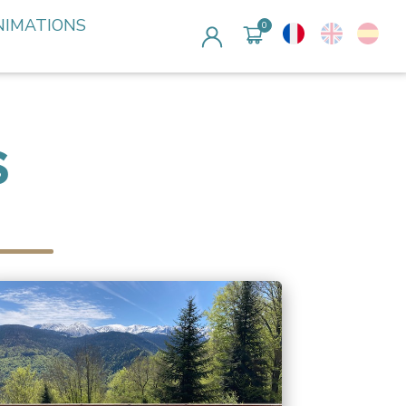
NIMATIONS
S