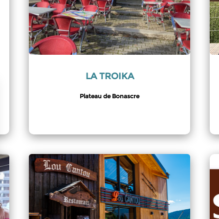
LA TROIKA
Plateau de Bonascre