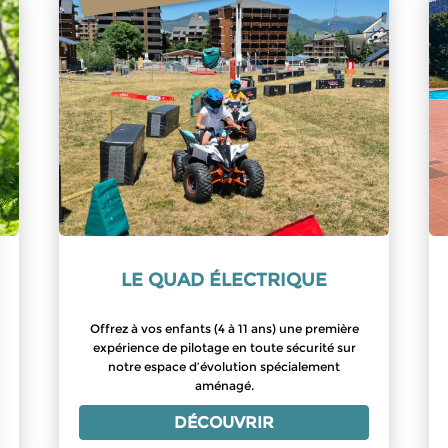
LE QUAD ÉLECTRIQUE
Offrez à vos enfants (4 à 11 ans) une première
expérience de pilotage en toute sécurité sur
notre espace d’évolution spécialement
aménagé.
DÉCOUVRIR