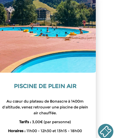
PISCINE DE PLEIN AIR
Au cœur du plateau de Bonascre à 1400m
d'altitude, venez retrouver une piscine de plein
air chauffée.
Tarifs :
3,00€ (par personne)
Horaires :
11h00 - 12h30 et 13h15 - 18h00